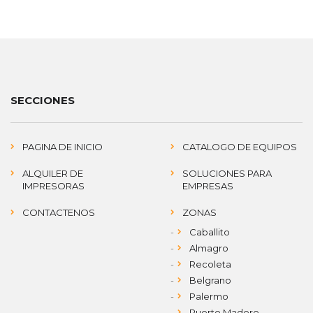
şans
vidobet
vidobet
vidobet
vidobet
casinolevant
casinolevant
casinolevant
vidobet
şans
casinolevant
casino
şans
casino
casino
casino
boostaro
casinolevant
şans
casinolevant
şanscasino
vidobet
vidobet
levant
gorabet
galyabet
gorabet
gorabet
gorabet
vidobet
galyabet
gorabet
gorabet
casino
|
|
güncel
giriş
|
|
|
giriş
casino
giriş
şans
casino
levant
şans
şans
|
giriş
casino
giriş
|
|
giriş
casino
|
|
|
|
|
giriş
|
|
|
giriş
|
|
|
|
|
giriş
|
|
|
|
giriş
|
|
|
|
|
|
|
SECCIONES
PAGINA DE INICIO
CATALOGO DE EQUIPOS
ALQUILER DE
SOLUCIONES PARA
IMPRESORAS
EMPRESAS
CONTACTENOS
ZONAS
Caballito
Almagro
Recoleta
Belgrano
Palermo
Puerto Madero