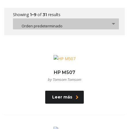
Showing
of
results
1–9
31
Orden predeterminado
HP M507
by Tomsom Tomsom
Leer más