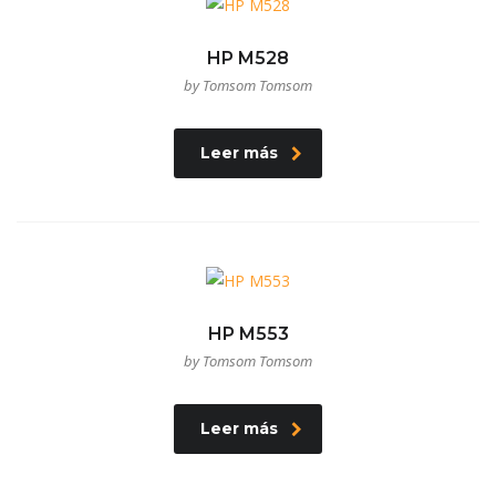
HP M528
by Tomsom Tomsom
Leer más
HP M553
by Tomsom Tomsom
Leer más