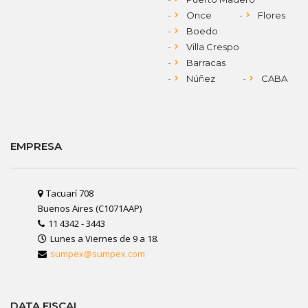
Once
Flores
Boedo
Villa Crespo
Barracas
Núñez
CABA
EMPRESA
Tacuarí 708
Buenos Aires (C1071AAP)
11 4342 - 3443
Lunes a Viernes de 9 a 18.
sumpex@sumpex.com
DATA FISCAL